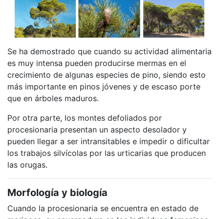
Se ha demostrado que cuando su actividad alimentaria
es muy intensa pueden producirse mermas en el
crecimiento de algunas especies de pino, siendo esto
más importante en pinos jóvenes y de escaso porte
que en árboles maduros.
Por otra parte, los montes defoliados por
procesionaria presentan un aspecto desolador y
pueden llegar a ser intransitables e impedir o dificultar
los trabajos silvícolas por las urticarias que producen
las orugas.
Morfología y biología
Cuando la procesionaria se encuentra en estado de