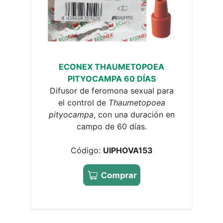
ECONEX THAUMETOPOEA
PITYOCAMPA 60 DÍAS
Difusor de feromona sexual para
el control de
Thaumetopoea
pityocampa
, con una duración en
campo de 60 días.
Código:
UIPHOVA153