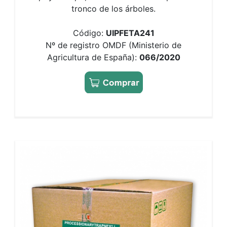
tronco de los árboles.
Código:
UIPFETA241
Nº de registro OMDF (Ministerio de
Agricultura de España):
066/2020