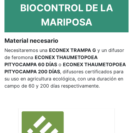
BIOCONTROL DE LA
MARIPOSA
Material necesario
Necesitaremos una
ECONEX TRAMPA G
y un difusor
de feromona
ECONEX THAUMETOPOEA
PITYOCAMPA 60 DÍAS
o
ECONEX THAUMETOPOEA
PITYOCAMPA 200 DÍAS
, difusores certificados para
su uso en agricultura ecológica, con una duración en
campo de 60 y 200 días respectivamente.