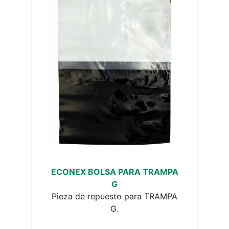
ECONEX BOLSA PARA TRAMPA
G
Pieza de repuesto para TRAMPA
G.