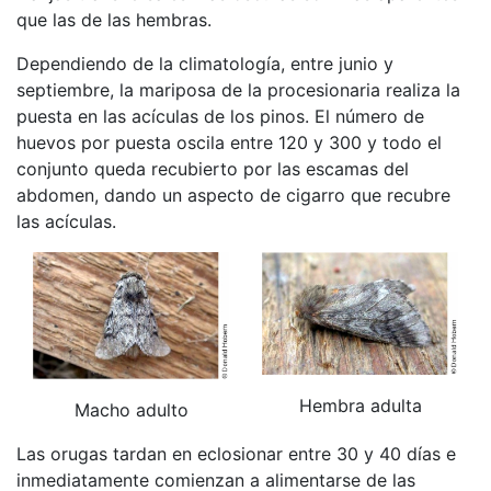
que las de las hembras.
Dependiendo de la climatología, entre junio y
septiembre, la mariposa de la procesionaria realiza la
puesta en las acículas de los pinos. El número de
huevos por puesta oscila entre 120 y 300 y todo el
conjunto queda recubierto por las escamas del
abdomen, dando un aspecto de cigarro que recubre
las acículas.
Hembra adulta
Macho adulto
Las orugas tardan en eclosionar entre 30 y 40 días e
inmediatamente comienzan a alimentarse de las