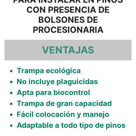
CON PRESENCIA DE
BOLSONES DE
PROCESIONARIA
VENTAJAS
Trampa ecológica
No incluye plaguicidas
Apta para biocontrol
Trampa de gran capacidad
Fácil colocación y manejo
Adaptable a todo tipo de pinos