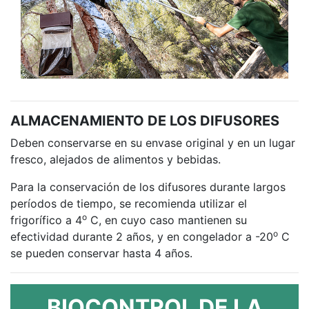
ALMACENAMIENTO DE LOS DIFUSORES
Deben conservarse en su envase original y en un lugar
fresco, alejados de alimentos y bebidas.
Para la conservación de los difusores durante largos
períodos de tiempo, se recomienda utilizar el
o
frigorífico a 4
C, en cuyo caso mantienen su
o
efectividad durante 2 años, y en congelador a -20
C
se pueden conservar hasta 4 años.
BIOCONTROL DE LA