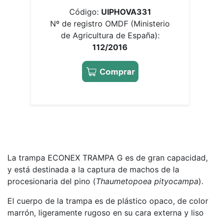
Código:
UIPHOVA331
Nº de registro OMDF (Ministerio
de Agricultura de España):
112/2016
La trampa ECONEX TRAMPA G es de gran capacidad,
y está destinada a la captura de machos de la
procesionaria del pino (
Thaumetopoea pityocampa
).
El cuerpo de la trampa es de plástico opaco, de color
marrón, ligeramente rugoso en su cara externa y liso