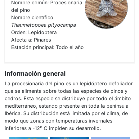
Nombre común: Procesionaria
del pino
Nombre científico:
Thaumetopoea pityocampa
Orden: Lepidoptera
Afecta a: Pinares
Estación principal: Todo el año
Información general
La procesionaria del pino es un lepidóptero defoliador
que se alimenta sobre todas las especies de pinos y
cedros. Esta especie se distribuye por todo el ámbito
mediterráneo, estando presente en toda la península
Ibérica. Su distribución está limitada por el clima, de
modo que zonas con temperaturas invernales
o
inferiores a -12
C impiden su desarrollo.