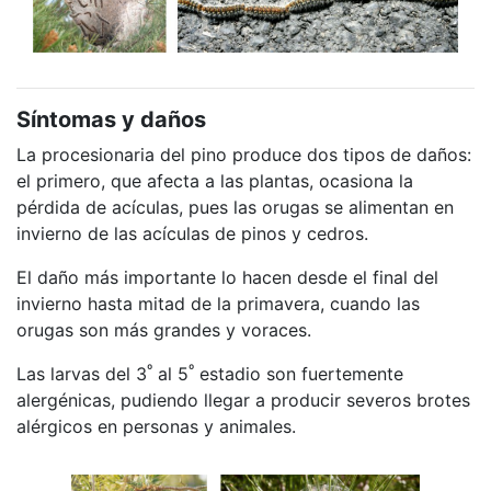
Síntomas y daños
La procesionaria del pino produce dos tipos de daños:
el primero, que afecta a las plantas, ocasiona la
pérdida de acículas, pues las orugas se alimentan en
invierno de las acículas de pinos y cedros.
El daño más importante lo hacen desde el final del
invierno hasta mitad de la primavera, cuando las
orugas son más grandes y voraces.
º
º
Las larvas del 3
al 5
estadio son fuertemente
alergénicas, pudiendo llegar a producir severos brotes
alérgicos en personas y animales.