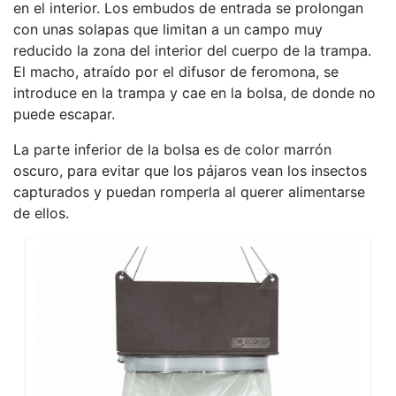
en el interior. Los embudos de entrada se prolongan
con unas solapas que limitan a un campo muy
reducido la zona del interior del cuerpo de la trampa.
El macho, atraído por el difusor de feromona, se
introduce en la trampa y cae en la bolsa, de donde no
puede escapar.
La parte inferior de la bolsa es de color marrón
oscuro, para evitar que los pájaros vean los insectos
capturados y puedan romperla al querer alimentarse
de ellos.