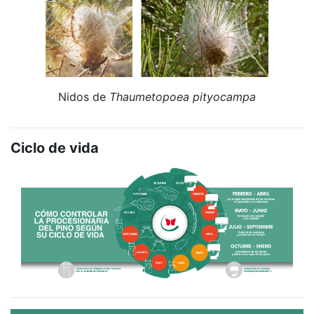
Nidos de
Thaumetopoea pityocampa
Ciclo de vida