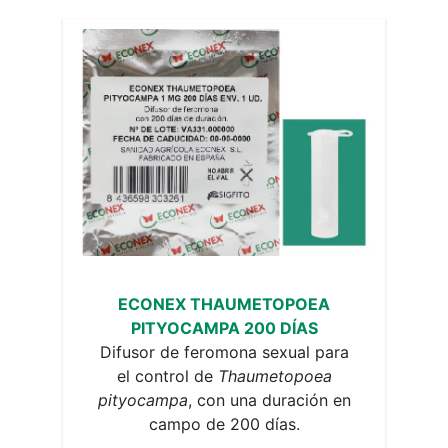
ECONEX THAUMETOPOEA
PITYOCAMPA 200 DÍAS
Difusor de feromona sexual para
el control de
Thaumetopoea
pityocampa
, con una duración en
campo de 200 días.