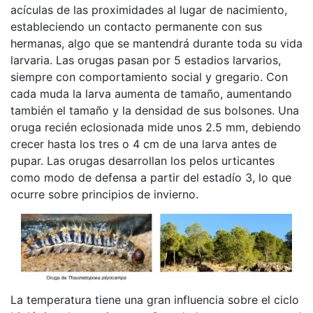
acículas de las proximidades al lugar de nacimiento,
estableciendo un contacto permanente con sus
hermanas, algo que se mantendrá durante toda su vida
larvaria. Las orugas pasan por 5 estadios larvarios,
siempre con comportamiento social y gregario. Con
cada muda la larva aumenta de tamaño, aumentando
también el tamaño y la densidad de sus bolsones. Una
oruga recién eclosionada mide unos 2.5 mm, debiendo
crecer hasta los tres o 4 cm de una larva antes de
pupar. Las orugas desarrollan los pelos urticantes
como modo de defensa a partir del estadío 3, lo que
ocurre sobre principios de invierno.
La temperatura tiene una gran influencia sobre el ciclo