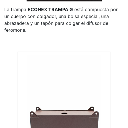
La trampa
ECONEX TRAMPA G
está compuesta por
un cuerpo con colgador, una bolsa especial, una
abrazadera y un tapón para colgar el difusor de
feromona.