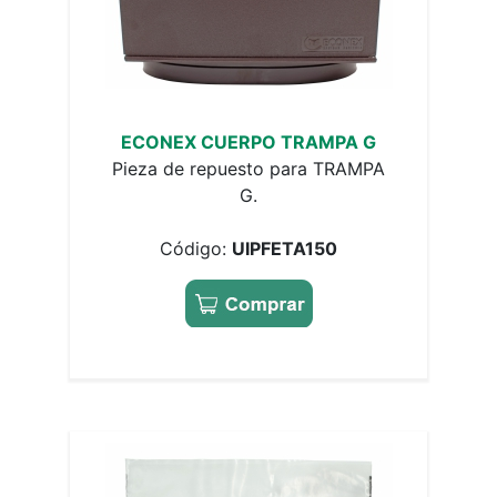
ECONEX CUERPO TRAMPA G
Pieza de repuesto para TRAMPA
G.
Código:
UIPFETA150