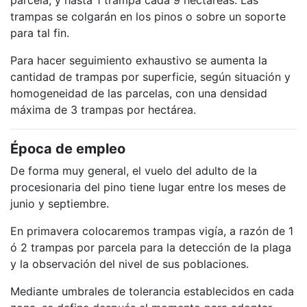
trampas se colgarán en los pinos o sobre un soporte
para tal fin.
Para hacer seguimiento exhaustivo se aumenta la
cantidad de trampas por superficie, según situación y
homogeneidad de las parcelas, con una densidad
máxima de 3 trampas por hectárea.
Época de empleo
De forma muy general, el vuelo del adulto de la
procesionaria del pino tiene lugar entre los meses de
junio y septiembre.
En primavera colocaremos trampas vigía, a razón de 1
ó 2 trampas por parcela para la detección de la plaga
y la observación del nivel de sus poblaciones.
Mediante umbrales de tolerancia establecidos en cada