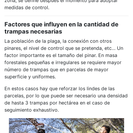
zona, se define después el momento para adoptar
medidas de control.
Factores que influyen en la cantidad de
trampas necesarias
La población de la plaga, la conexión con otros
pinares, el nivel de control que se pretenda, etc… Un
factor importante es el tamaño del pinar. En masa
forestales pequeñas e irregulares se requiere mayor
número de trampas que en parcelas de mayor
superficie y uniformes.
En estos casos hay que reforzar los lindes de las
parcelas, por lo que puede ser necesario una densidad
de hasta 3 trampas por hectárea en el caso de
seguimiento exhaustivo.