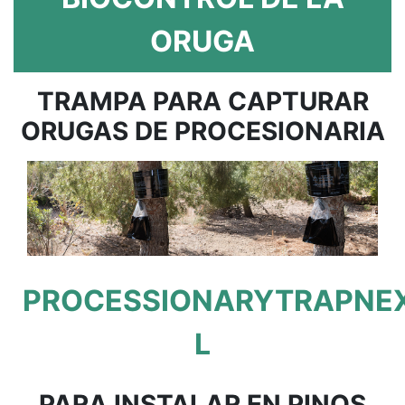
ORUGA
TRAMPA PARA CAPTURAR
ORUGAS DE PROCESIONARIA
PROCESSIONARYTRAPNE
L
PARA INSTALAR EN PINOS