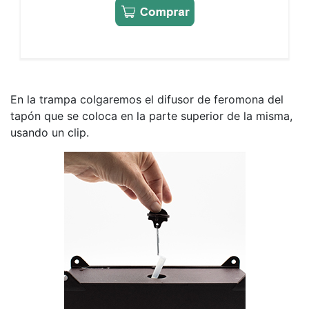
En la trampa colgaremos el difusor de feromona del
tapón que se coloca en la parte superior de la misma,
usando un clip.