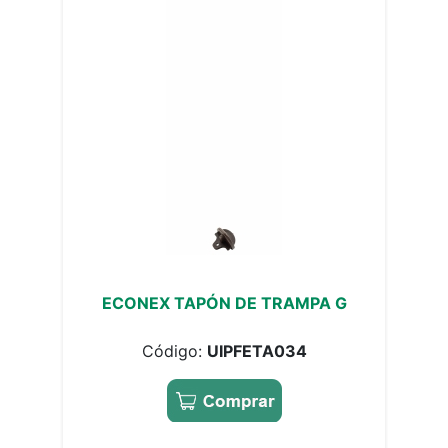
ECONEX TAPÓN DE TRAMPA G
Código:
UIPFETA034